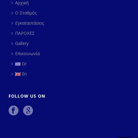
Αρχική
Ο Σταθμός
Εγκαταστάσεις
ΠΑΡΟΧΕΣ
Gallery
Επικοινωνία
Gr
En
FOLLOW US ON