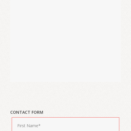
CONTACT FORM