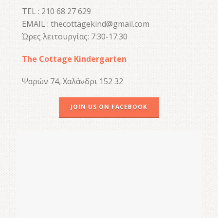
TEL : 210 68 27 629
EMAIL : thecottagekind@gmail.com
Ώρες λειτουργίας: 7:30-17:30
The Cottage Kindergarten
Ψαρών 74, Χαλάνδρι 152 32
JOIN US ON FACEBOOK